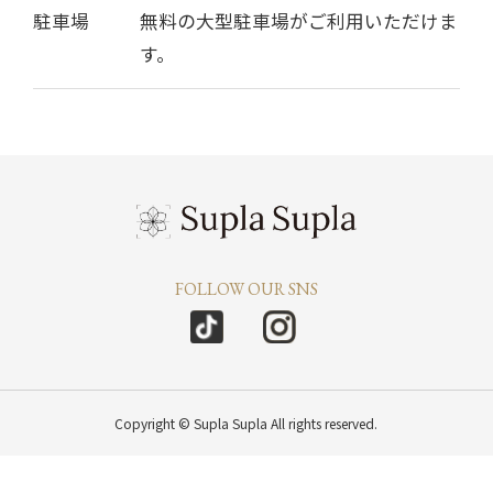
駐車場
無料の大型駐車場がご利用いただけま
す。
FOLLOW OUR SNS
Copyright © Supla Supla All rights reserved.