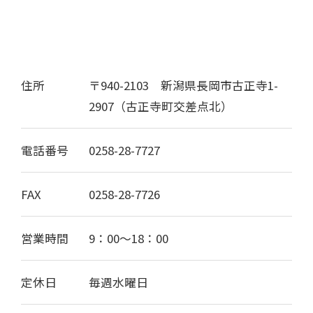
住所
〒940-2103 新潟県長岡市古正寺1-
2907（古正寺町交差点北）
電話番号
0258-28-7727
FAX
0258-28-7726
営業時間
9：00〜18：00
定休日
毎週水曜日