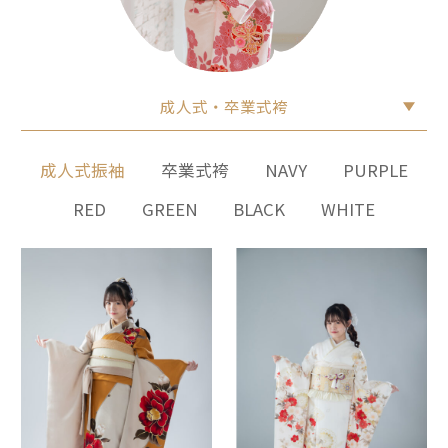
成人式・卒業式袴
成人式振袖
卒業式袴
NAVY
PURPLE
RED
GREEN
BLACK
WHITE