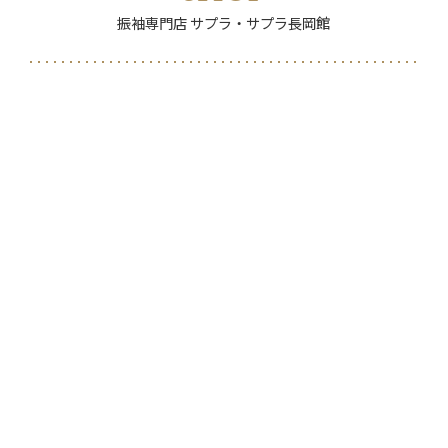
振袖専門店 サプラ・サプラ長岡館