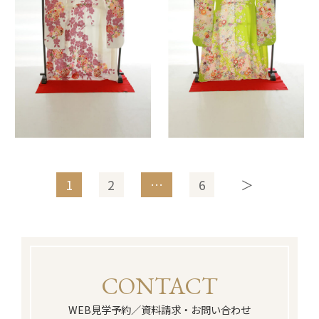
1
2
…
6
＞
CONTACT
WEB見学予約／資料請求・お問い合わせ