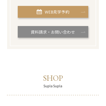
WEB見学予約
資料請求・お問い合わせ
SHOP
Supla Supla