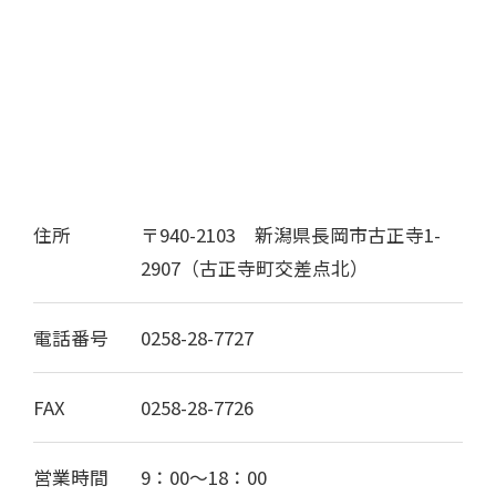
住所
〒940-2103 新潟県長岡市古正寺1-
2907（古正寺町交差点北）
電話番号
0258-28-7727
FAX
0258-28-7726
営業時間
9：00〜18：00