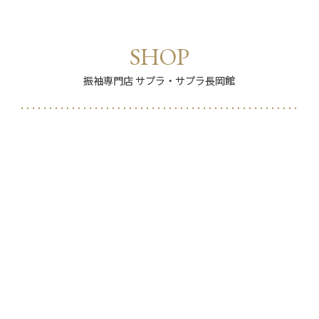
SHOP
振袖専門店 サプラ・サプラ長岡館