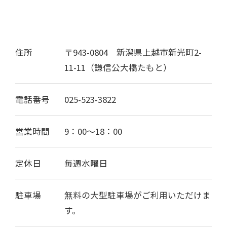
住所
〒943-0804 新潟県上越市新光町2-
11-11（謙信公大橋たもと）
電話番号
025-523-3822
営業時間
9：00〜18：00
定休日
毎週水曜日
駐車場
無料の大型駐車場がご利用いただけま
す。