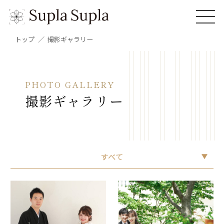
トップ
撮影ギャラリー
PHOTO GALLERY
撮影ギャラリー
すべて