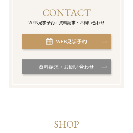
CONTACT
WEB見学予約／資料請求・お問い合わせ
WEB見学予約
資料請求・お問い合わせ
SHOP